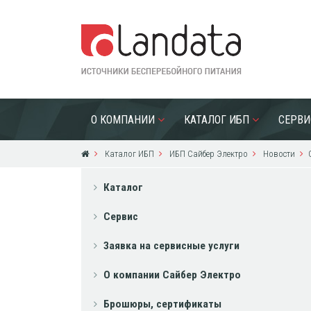
О КОМПАНИИ
КАТАЛОГ ИБП
СЕРВИ
Каталог ИБП
ИБП Сайбер Электро
Новости
Каталог
Сервис
Заявка на сервисные услуги
О компании Сайбер Электро
Брошюры, сертификаты