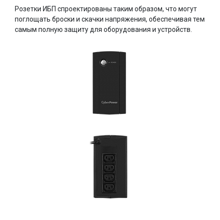
Розетки ИБП спроектированы таким образом, что могут
поглощать броски и скачки напряжения, обеспечивая тем
самым полную защиту для оборудования и устройств.