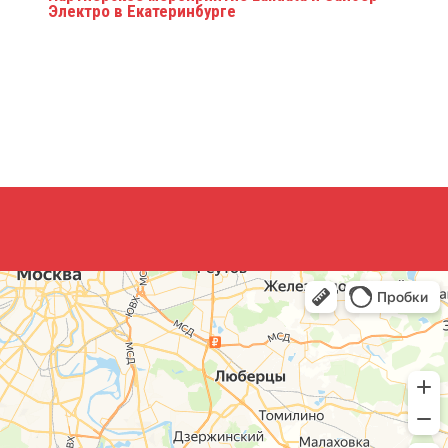
Электро в Екатеринбурге