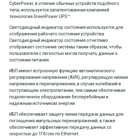
CyberPower, в отличие обычных устройств подобного
типа, используется запатентованная компанией
технология GreenPower UPS™.
Светодиодный индикатор состояния используется для
отображения рабочего состояния устройства.
Светодиодный индикатор состояния отчетливо
отображает состояние системы таким образом, чтобы
пользователи с легкостью могли получать данные о
состоянии питания.
ИБП имеют встроенную функцию автоматического
регулирования напряжения (AVR), регулирующую низкие
напряжения и перенапряжения, в случае колебаний в
поступающем электропитании, тем самым обеспечивая
подключенное оборудование бесперебойным и
надежным источником энергии.
ИБП обеспечивает защиту линии передачи данных для
поглощения импульсных перенапряжений, а также
обеспечивает эффективную передачу данных со
скоростью до 1Гб/сек по Ethernet.