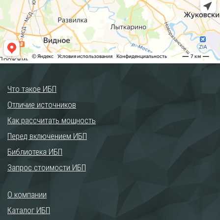
Что такое ИБП
Отличие источников
Как рассчитать мощность
Перед включением ИБП
Библиотека ИБП
Запрос стоимости ИБП
О компании
Каталог ИБП