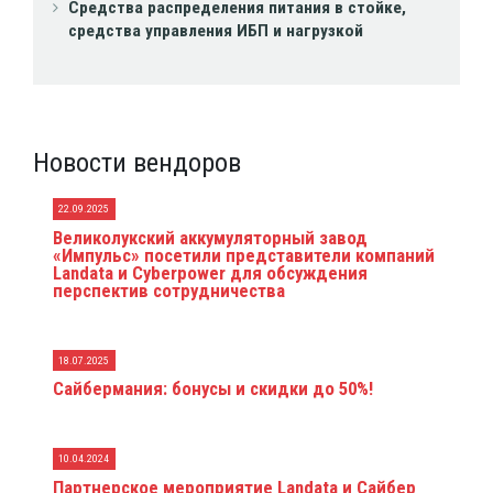
Средства распределения питания в стойке,
средства управления ИБП и нагрузкой
Новости вендоров
22.09.2025
Великолукский аккумуляторный завод
«Импульс» посетили представители компаний
Landata и Cyberpower для обсуждения
перспектив сотрудничества
18.07.2025
Сайбермания: бонусы и скидки до 50%!
10.04.2024
Партнерское мероприятие Landata и Сайбер