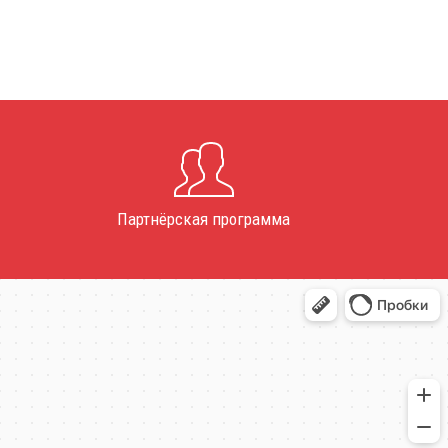
Партнёрская программа