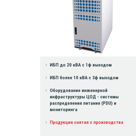
ИБП до 20 кВА с 1ф выходом
ИБП более 10 кВА с 3ф выходом
Оборудование инженерной
инфраструктуры ЦОД - системы
распределения питания (PDU) и
мониторинга
Продукция снятая с производства