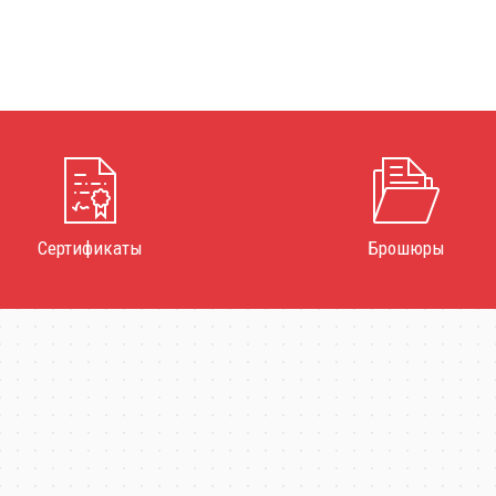
Сертификаты
Брошюры