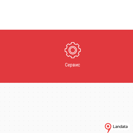
Сервис