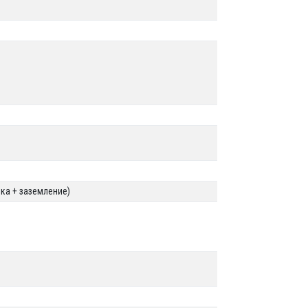
ика + заземление)