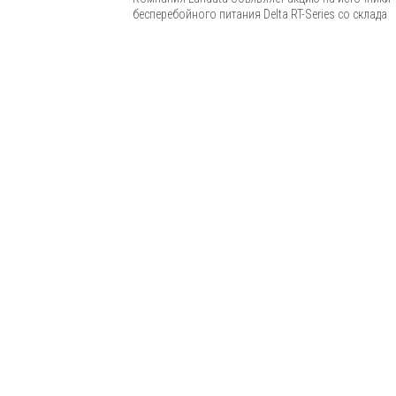
бесперебойного питания Delta RT-Series со склада