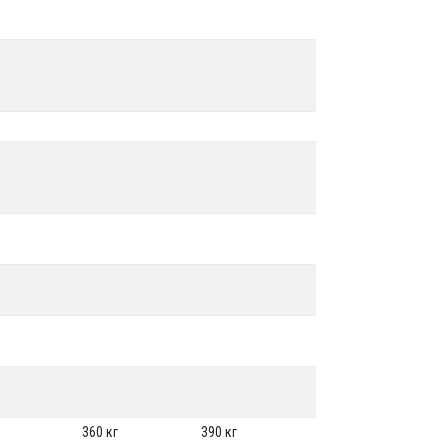
360 кг
390 кг