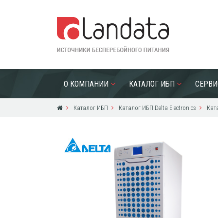
О КОМПАНИИ
КАТАЛОГ ИБП
СЕРВИ
Каталог ИБП
Каталог ИБП Delta Electronics
Ката