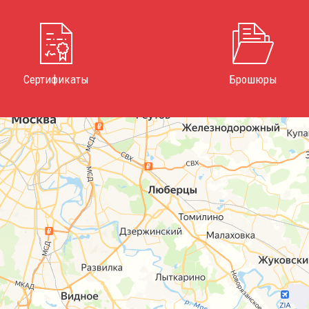
Сертификаты
Брошюры