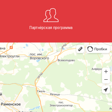
Партнёрская программа