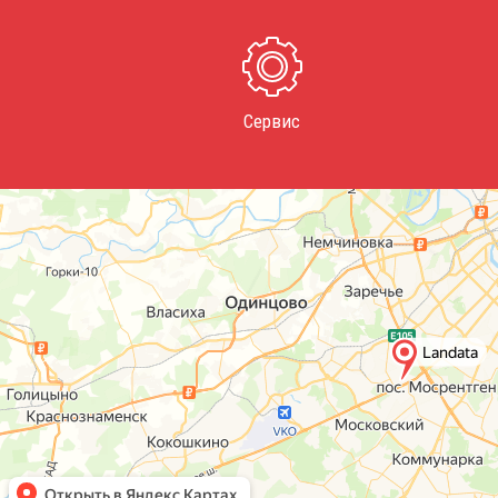
Сервис