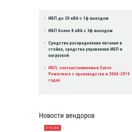
ИБП до 20 кВА с 1ф выходом
ИБП более 8 кВА с 3ф выходом
Средства распределения питания в
стойке, средства управления ИБП и
нагрузкой
ИБП, снятые/снимаемые Eaton
Powerware с производства в 2004-2019
годах
Новости вендоров
27.02.2023