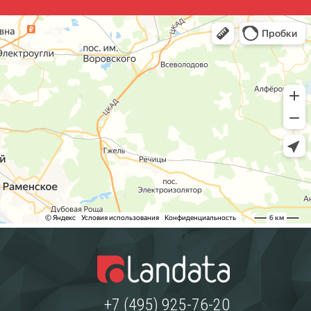
+7 (495) 925-76-20