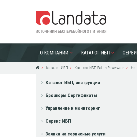
О КОМПАНИИ
КАТАЛОГ ИБП
СЕРВИ
Каталог ИБП
Каталог ИБП Eaton Powerware
Нов
Каталог ИБП, инструкции
Брошюры Сертификаты
Управление и мониторинг
Сервис ИБП
Заявка на сервисные услуги