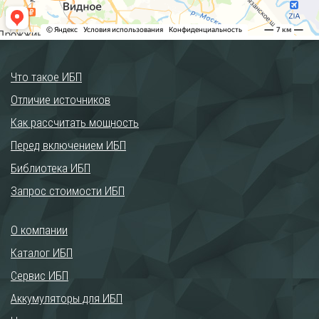
Что такое ИБП
Отличие источников
Как рассчитать мощность
Перед включением ИБП
Библиотека ИБП
Запрос стоимости ИБП
О компании
Каталог ИБП
Сервис ИБП
Аккумуляторы для ИБП