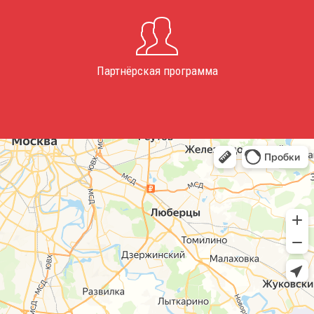
Партнёрская программа