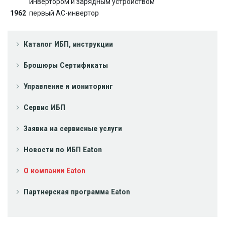
инвертором и зарядным устройством
1962
первый AC-инвертор
Каталог ИБП, инструкции
Брошюры Сертификаты
Управление и мониторинг
Сервис ИБП
Заявка на сервисные услуги
Новости по ИБП Eaton
О компании Eaton
Партнерская программа Eaton