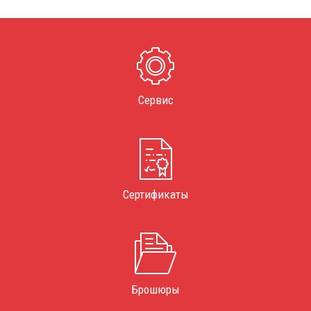
Сервис
Сертификаты
Брошюры