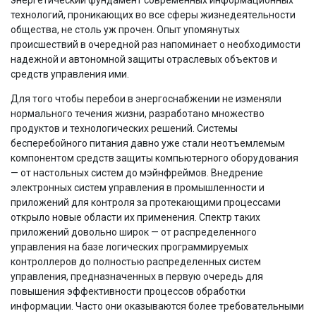
технологий, проникающих во все сферы жизнедеятельности
общества, не столь уж прочен. Опыт упомянутых
происшествий в очередной раз напоминает о необходимости
надежной и автономной защиты отраслевых объектов и
средств управления ими.
Для того чтобы перебои в энергоснабжении не изменяли
нормального течения жизни, разработано множество
продуктов и технологических решений. Системы
бесперебойного питания давно уже стали неотъемлемым
компонентом средств защиты компьютерного оборудования
— от настольных систем до мэйнфреймов. Внедрение
электронных систем управления в промышленности и
приложений для контроля за протекающими процессами
открыло новые области их применения. Спектр таких
приложений довольно широк — от распределенного
управления на базе логических программируемых
контроллеров до полностью распределенных систем
управления, предназначенных в первую очередь для
повышения эффективности процессов обработки
информации. Часто они оказываются более требовательными