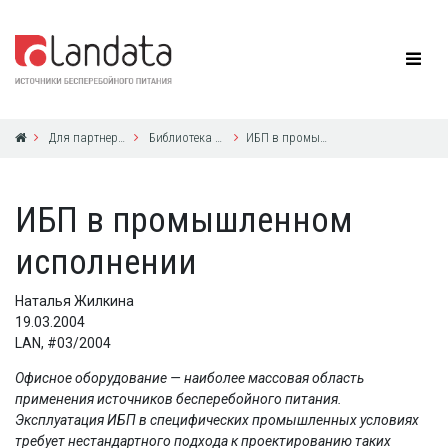
Для партнеров
Библиотека по ИБП
ИБП в промышленном исполнении
ИБП в промышленном
исполнении
Наталья Жилкина
19.03.2004
LAN, #03/2004
Офисное оборудование — наиболее массовая область
применения источников бесперебойного питания.
Эксплуатация ИБП в специфических промышленных условиях
требует нестандартного подхода к проектированию таких