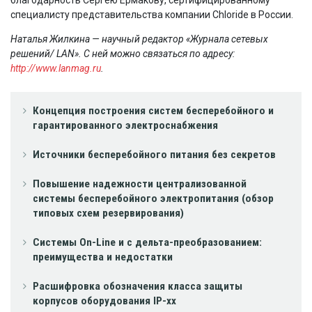
специалисту представительства компании Chloride в России.
Наталья Жилкина — научный редактор «Журнала сетевых
решений/ LAN». С ней можно связаться по адресу:
http://www.lanmag.ru
.
Концепция построения систем бесперебойного и
гарантированного электроснабжения
Источники бесперебойного питания без секретов
Повышение надежности централизованной
системы бесперебойного электропитания (обзор
типовых схем резервирования)
Системы On-Line и с дельта-преобразованием:
преимущества и недостатки
Расшифровка обозначения класса защиты
корпусов оборудования IP-xx