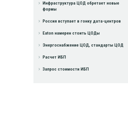
Инфраструктура ЦОД обретает новые
формы
Россия вступает в гонку дата-центров
Eaton намерен стоить ЦОДы
Энергоснабжение ЦОД, стандарты ЦОД
Расчет ИБП
Запрос стоимости ИБП