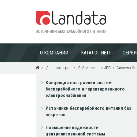
О КОМПАНИИ
КАТАЛОГ ИБП
СЕРВИ
Для партнеров
Библиотека по ИБП
Системы On-
Концепция построения систем
бесперебойного и гарантированного
электроснабжения
Источники бесперебойного питания без
секретов
Повышение надежности
централизованной системы