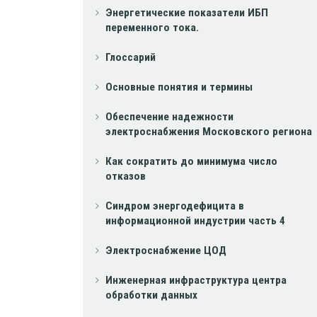
Энергетические показатели ИБП
переменного тока.
Глоссарий
Основные понятия и термины
Обеспечение надежности
электроснабжения Московского региона
Как сократить до минимума число
отказов
Синдром энергодефицита в
информационной индустрии часть 4
Электроснабжение ЦОД
Инженерная инфраструктура центра
обработки данных