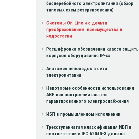
бесперебойного электропитания (обзор
типовых схем резервирования)
Системы On-Line и с дельта-
преобразованием: преимущества и
недостатки
Расшифровка обозначения класса защит
корпусов оборудования IP-xx
Анатомия неполадок в сети
электропитания
Некоторые особенности использования
АВР при построении систем
гарантированного электроснабжения
ИБП в промышленном исполнении
Трехступенчатая классификация ИБП в
соответствии с IEC 62040-3 должна