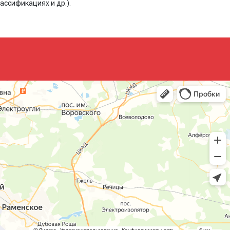
ассификациях и др.).