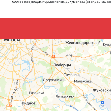
соответствующих нормативных документах (стандартах, кл