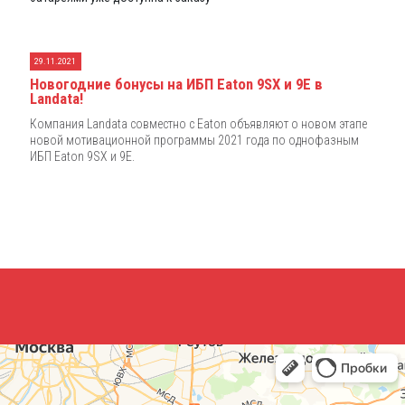
29.11.2021
Новогодние бонусы на ИБП Eaton 9SX и 9E в
Landata!
Компания Landata совместно с Eaton объявляют о новом этапе
новой мотивационной программы 2021 года по однофазным
ИБП Eaton 9SX и 9E.