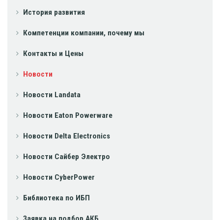
История развития
Компетенции компании, почему мы
Контакты и Цены
Новости
Новости Landata
Новости Eaton Powerware
Новости Delta Electronics
Новости Сайбер Электро
Новости CyberPower
Библиотека по ИБП
Заявка на подбор АКБ