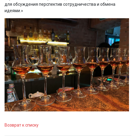
для обсуждения перспектив сотрудничества и обмена
идеями.»
Возврат к списку