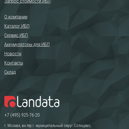
Запрос стоимости ИБП
О компании
Каталог ИБП
Сервис ИБП
Аккумуляторы для ИБП
Новости
Контакты
Склад
+7 (495) 925-76-20
г. Москва, вн.тер.г. муниципальный округ Солнцево,