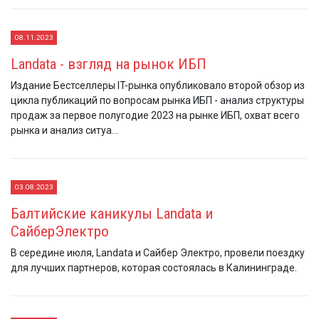
08.11.2023
Landata - взгляд на рынок ИБП
Издание Бестселлеры IT-рынка опубликовало второй обзор из
цикла публикаций по вопросам рынка ИБП - анализ структуры
продаж за первое полугодие 2023 на рынке ИБП, охват всего
рынка и анализ ситуа...
03.08.2023
Балтийские каникулы Landata и
СайберЭлектро
В середине июля, Landata и Сайбер Электро, провели поездку
для лучших партнеров, которая состоялась в Калининграде.