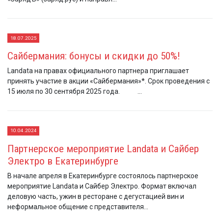
18.07.2025
Сайбермания: бонусы и скидки до 50%!
Landata на правах официального партнера приглашает
принять участие в акции «Сайбермания»*. Срок проведения с
15 июля по 30 сентября 2025 года. ...
10.04.2024
Партнерское мероприятие Landata и Сайбер
Электро в Екатеринбурге
В начале апреля в Екатеринбурге состоялось партнерское
мероприятие Landata и Сайбер Электро. Формат включал
деловую часть, ужин в ресторане с дегустацией вин и
неформальное общение с представителя...