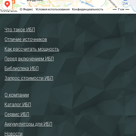
Что такое ИБП
Отличие источников
Как рассчитать мощность
Перед включением ИБП
Библиотека ИБП
Запрос стоимости ИБП
О компании
Каталог ИБП
Сервис ИБП
Аккумуляторы для ИБП
Новости