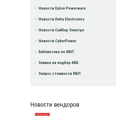
Новости Eaton Powerware
Новости Delta Electronics
Новости Сайбер Электро
Новости CyberPower
Библиотека по ИБП
Заявка на подбор АКБ
Запрос стоимости ИБП
Новости вендоров
27.02.2023