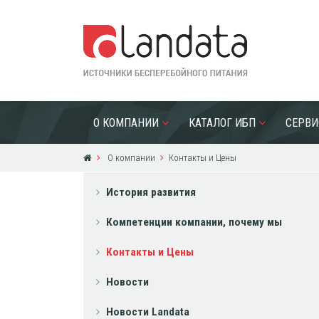
О КОМПАНИИ
КАТАЛОГ ИБП
СЕРВИ
О компании
Контакты и Цены
История развития
Компетенции компании, почему мы
Контакты и Цены
Новости
Новости Landata