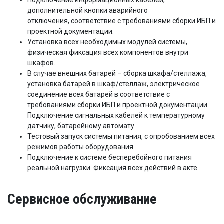
Подключение информационных кабелей,
дополнительной кнопки аварийного
отключения, соответствие с требованиями сборки ИБП и
проектной документации.
Установка всех необходимых модулей системы,
физическая фиксация всех компонентов внутри
шкафов.
В случае внешних батарей – сборка шкафа/стеллажа,
установка батарей в шкаф/стеллаж, электрическое
соединение всех батарей в соответствие с
требованиями сборки ИБП и проектной документации.
Подключение сигнальных кабелей к температурному
датчику, батарейному автомату.
Тестовый запуск системы питания, с опробованием всех
режимов работы оборудования.
Подключение к системе бесперебойного питания
реальной нагрузки. Фиксация всех действий в акте.
Сервисное обслуживание