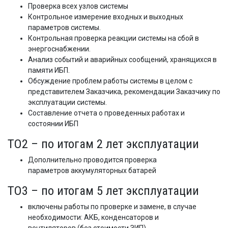
Проверка всех узлов системы
Контрольное измерение входных и выходных
параметров системы.
Контрольная проверка реакции системы на сбой в
энергоснабжении.
Анализ событий и аварийных сообщений, хранящихся в
памяти ИБП.
Обсуждение проблем работы системы в целом с
представителем Заказчика, рекомендации Заказчику по
эксплуатации системы.
Составление отчета о проведенных работах и
состоянии ИБП
ТО2 – по итогам 2 лет эксплуатации
Дополнительно проводится проверка
параметров аккумуляторных батарей
ТО3 – по итогам 5 лет эксплуатации
включены работы по проверке и замене, в случае
необходимости: АКБ, конденсаторов и
вентиляторов (без стоимости ЗИП)