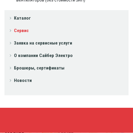
Каталог
Сервис
Заявка на сервисные услуги
О компании Сайбер Электро
Брошюры, сертификаты
Новости