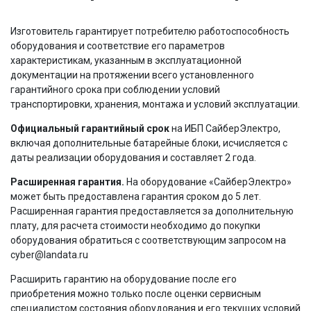
Изготовитель гарантирует потребителю работоспособность
оборудования и соответствие его параметров
характеристикам, указанным в эксплуатационной
документации на протяжении всего установленного
гарантийного срока при соблюдении условий
транспортировки, хранения, монтажа и условий эксплуатации.
Официальный гарантийный срок
на ИБП СайберЭлектро,
включая дополнительные батарейные блоки, исчисляется с
даты реализации оборудования и составляет 2 года.
Расширенная гарантия.
На оборудование «СайберЭлектро»
может быть предоставлена гарантия сроком до 5 лет.
Расширенная гарантия предоставляется за дополнительную
плату, для расчета стоимости необходимо до покупки
оборудования обратиться с соответствующим запросом на
cyber@landata.ru
Расширить гарантию на оборудование после его
приобретения можно только после оценки сервисным
специалистом состояния оборудования и его текущих условий