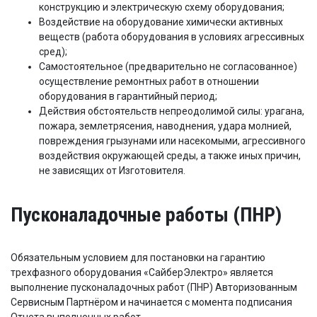
конструкцию и электрическую схему оборудования;
Воздействие на оборудование химически активных
веществ (работа оборудования в условиях агрессивных
сред);
Самостоятельное (предварительно не согласованное)
осуществление ремонтных работ в отношении
оборудования в гарантийный период;
Действия обстоятельств непреодолимой силы: урагана,
пожара, землетрясения, наводнения, удара молнией,
повреждения грызунами или насекомыми, агрессивного
воздействия окружающей среды, а также иных причин,
не зависящих от Изготовителя.
Пусконаладочные работы (ПНР)
Обязательным условием для постановки на гарантию
трехфазного оборудования «СайберЭлектро» является
выполнение пусконаладочных работ (ПНР) Авторизованным
Сервисным Партнёром и начинается с момента подписания