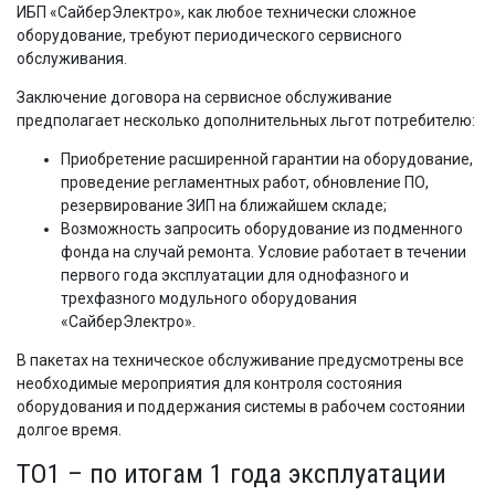
ИБП «СайберЭлектро», как любое технически сложное
оборудование, требуют периодического сервисного
обслуживания.
Заключение договора на сервисное обслуживание
предполагает несколько дополнительных льгот потребителю:
Приобретение расширенной гарантии на оборудование,
проведение регламентных работ, обновление ПО,
резервирование ЗИП на ближайшем складе;
Возможность запросить оборудование из подменного
фонда на случай ремонта. Условие работает в течении
первого года эксплуатации для однофазного и
трехфазного модульного оборудования
«СайберЭлектро».
В пакетах на техническое обслуживание предусмотрены все
необходимые мероприятия для контроля состояния
оборудования и поддержания системы в рабочем состоянии
долгое время.
ТО1 – по итогам 1 года эксплуатации