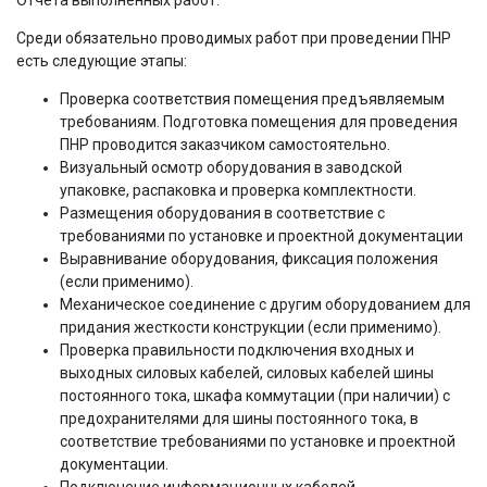
Отчета выполненных работ.
Среди обязательно проводимых работ при проведении ПНР
есть следующие этапы:
Проверка соответствия помещения предъявляемым
требованиям. Подготовка помещения для проведения
ПНР проводится заказчиком самостоятельно.
Визуальный осмотр оборудования в заводской
упаковке, распаковка и проверка комплектности.
Размещения оборудования в соответствие с
требованиями по установке и проектной документации
Выравнивание оборудования, фиксация положения
(если применимо).
Механическое соединение с другим оборудованием для
придания жесткости конструкции (если применимо).
Проверка правильности подключения входных и
выходных силовых кабелей, силовых кабелей шины
постоянного тока, шкафа коммутации (при наличии) с
предохранителями для шины постоянного тока, в
соответствие требованиями по установке и проектной
документации.