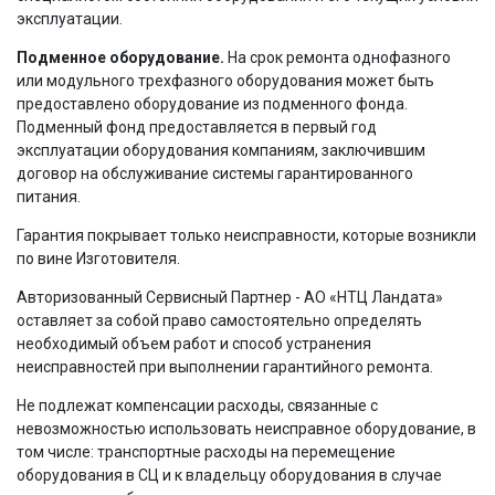
эксплуатации.
Подменное оборудование.
На срок ремонта однофазного
или модульного трехфазного оборудования может быть
предоставлено оборудование из подменного фонда.
Подменный фонд предоставляется в первый год
эксплуатации оборудования компаниям, заключившим
договор на обслуживание системы гарантированного
питания.
Гарантия покрывает только неисправности, которые возникли
по вине Изготовителя.
Авторизованный Сервисный Партнер - АО «НТЦ Ландата»
оставляет за собой право самостоятельно определять
необходимый объем работ и способ устранения
неисправностей при выполнении гарантийного ремонта.
Не подлежат компенсации расходы, связанные с
невозможностью использовать неисправное оборудование, в
том числе: транспортные расходы на перемещение
оборудования в СЦ и к владельцу оборудования в случае