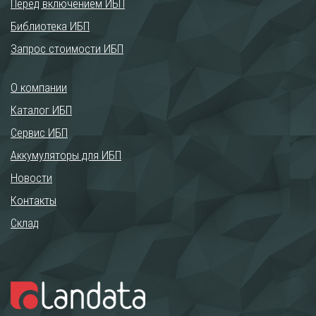
Перед включением ИБП
Библиотека ИБП
Запрос стоимости ИБП
О компании
Каталог ИБП
Сервис ИБП
Аккумуляторы для ИБП
Новости
Контакты
Склад