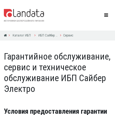
Каталог ИБП
ИБП Сайбер Электро
Сервис
Гарантийное обслуживание,
сервис и техническое
обслуживание ИБП Сайбер
Электро
Условия предоставления гарантии