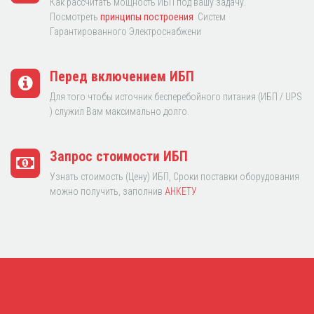
Как рассчитать мощность ИБП под вашу задачу.
Посмотреть
принципы построения
Систем
Гарантированного Электроснабжени
Перед включением ИБП
Для того чтобы источник бесперебойного питания (ИБП / UPS
) служил Вам максимально долго.
Запрос стоимости ИБП
Узнать стоимость (Цену) ИБП, Сроки поставки оборудования
можно получить, заполнив
АНКЕТУ