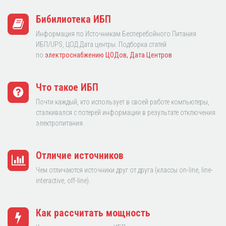
Бибилиотека ИБП
Информация по Источникам Бесперебойного Питания
ИБП/UPS, ЦОД Дата центры. Подборка статей
по
электроснабжению ЦОДов, Дата Центров
Что такое ИБП
Почти каждый, кто использует в своей работе компьютеры,
сталкивался с потерей информации в результате отключения
электропитания.
Отличие источников
Чем отличаются источники друг от друга (классы on-line, line-
interactive, off-line).
Как рассчитать мощность