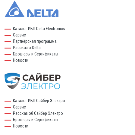
Каталог ИБП Delta Electronics
Сервис
Партнёрская программа
Рассказ о Delta
Брошюры и Сертификаты
Новости
Каталог ИБП Сайбер Электро
Сервис
Рассказ об Сайбер Электро
Брошюры и Сертификаты
Новости