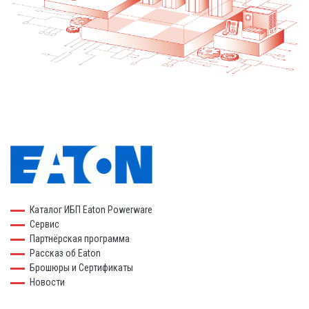
Каталог ИБП Eaton Powerware
Сервис
Партнёрская программа
Рассказ об Eaton
Брошюры и Сертификаты
Новости