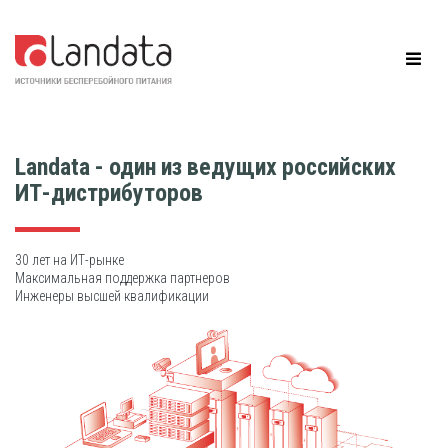
Landata - один из ведущих российских
ИТ-дистрибуторов
30 лет на ИТ-рынке
Максимальная поддержка партнеров
Инженеры высшей квалификации