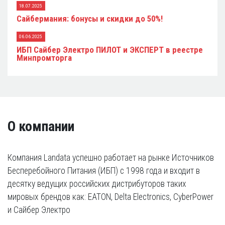
18.07.2025
Сайбермания: бонусы и скидки до 50%!
06.06.2025
ИБП Сайбер Электро ПИЛОТ и ЭКСПЕРТ в реестре
Минпромторга
О компании
Компания Landata успешно работает на рынке Источников
Бесперебойного Питания (ИБП) с 1998 года и входит в
десятку ведущих российских дистрибуторов таких
мировых брендов как: EATON, Delta Electronics, CyberPower
и Сайбер Электро