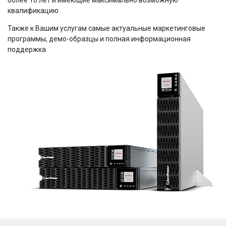
более 10 лет и имеющие максимально возможную
квалификацию.
Также к Вашим услугам самые актуальные маркетинговые
программы, демо-образцы и полная информационная
поддержка