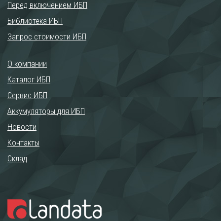
Перед включением ИБП
Библиотека ИБП
Запрос стоимости ИБП
О компании
Каталог ИБП
Сервис ИБП
Аккумуляторы для ИБП
Новости
Контакты
Склад