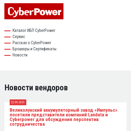
Каталог ИБП CyberPower
Сервис
Рассказ о CyberPower
Брошюры и Сертификаты
Новости
Новости вендоров
22.09.2025
Великолукский аккумуляторный завод «Импульс»
посетили представители компаний Landata и
Cyberpower для обсуждения перспектив
сотрудничества