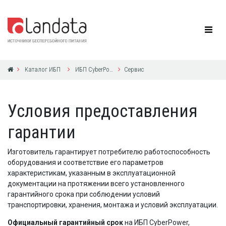
Каталог ИБП
ИБП CyberPower
Сервис
Условия предоставления
гарантии
Изготовитель гарантирует потребителю работоспособность
оборудования и соответствие его параметров
характеристикам, указанным в эксплуатационной
документации на протяжении всего установленного
гарантийного срока при соблюдении условий
транспортировки, хранения, монтажа и условий эксплуатации.
Официальный гарантийный срок
на ИБП CyberPower,