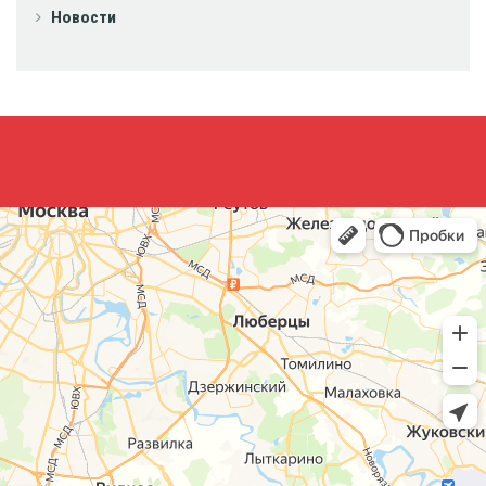
Новости