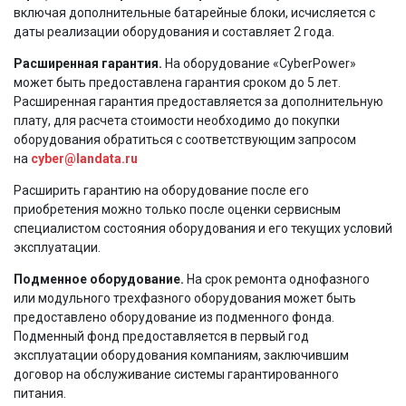
включая дополнительные батарейные блоки, исчисляется с
даты реализации оборудования и составляет 2 года.
Расширенная гарантия.
На оборудование «CyberPower»
может быть предоставлена гарантия сроком до 5 лет.
Расширенная гарантия предоставляется за дополнительную
плату, для расчета стоимости необходимо до покупки
оборудования обратиться с соответствующим запросом
на
cyber@landata.ru
Расширить гарантию на оборудование после его
приобретения можно только после оценки сервисным
специалистом состояния оборудования и его текущих условий
эксплуатации.
Подменное оборудование.
На срок ремонта однофазного
или модульного трехфазного оборудования может быть
предоставлено оборудование из подменного фонда.
Подменный фонд предоставляется в первый год
эксплуатации оборудования компаниям, заключившим
договор на обслуживание системы гарантированного
питания.