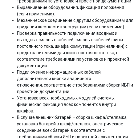
требованиями по установке и проектной документации
Выравнивание оборудования, фиксация положения
(если применимо).
Механическое соединение с другим оборудованием для
придания жесткости конструкции (если применимо).
Проверка правильности подключения входных и
выходных силовых кабелей, силовых кабелей шины
постоянного тока, шкафа коммутации (при наличии) с
предохранителями для шины постоянного тока, в
соответствие требованиями по установке и проектной
документации.
Подключение информационных кабелей,
дополнительной кнопки аварийного
отключения, соответствие с требованиями сборки ИБП и
проектной документации.
Установка всех необходимых модулей системы,
физическая фиксация всех компонентов внутри
шкафов.
В случае внешних батарей – сборка шкафа/стеллажа,
установка батарей в шкаф/стеллаж, электрическое
соединение всех батарей в соответствие с
требованиями сборки ИБП и проектной документации.