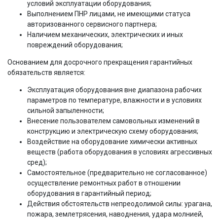
условий эксплуатации оборудования;
Выполнением ПНР лицами, не имеющими статуса
авторизованного сервисного партнера;
Наличием механических, электрических и иных
повреждений оборудования;
Основанием для досрочного прекращения гарантийных
обязательств является:
Эксплуатация оборудования вне диапазона рабочих
параметров по температуре, влажности и в условиях
сильной запыленности;
Внесение пользователем самовольных изменений в
конструкцию и электрическую схему оборудования;
Воздействие на оборудование химически активных
веществ (работа оборудования в условиях агрессивных
сред);
Самостоятельное (предварительно не согласованное)
осуществление ремонтных работ в отношении
оборудования в гарантийный период;
Действия обстоятельств непреодолимой силы: урагана,
пожара, землетрясения, наводнения, удара молнией,