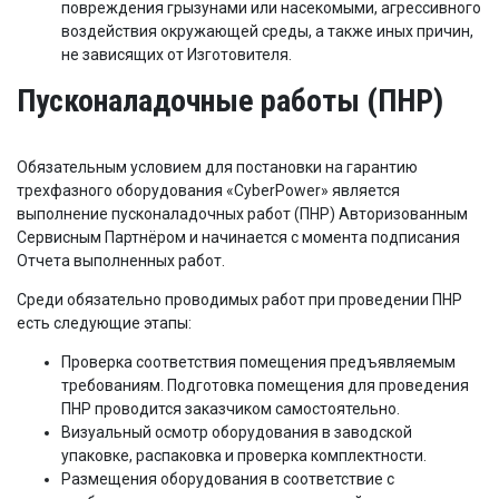
повреждения грызунами или насекомыми, агрессивного
воздействия окружающей среды, а также иных причин,
не зависящих от Изготовителя.
Пусконаладочные работы (ПНР)
Обязательным условием для постановки на гарантию
трехфазного оборудования «CyberPower» является
выполнение пусконаладочных работ (ПНР) Авторизованным
Сервисным Партнёром и начинается с момента подписания
Отчета выполненных работ.
Среди обязательно проводимых работ при проведении ПНР
есть следующие этапы:
Проверка соответствия помещения предъявляемым
требованиям. Подготовка помещения для проведения
ПНР проводится заказчиком самостоятельно.
Визуальный осмотр оборудования в заводской
упаковке, распаковка и проверка комплектности.
Размещения оборудования в соответствие с