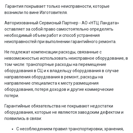
Гарантия покрывает только неисправности, которые
возникли по вине Изготовителя.
Авторизованный Сервисный Партнер - АО «НТЦ Ландата»
оставляет за собой право самостоятельно определять
необходимый объем работ и способ устранения
неисправностей при выполнении гарантийного ремонта.
Не подлежат компенсации расходы, связанные с
невозможностью использовать неисправное оборудование, в
том числе: транспортные расходы на перемещение
оборудования в СЦ и к владельцу оборудования в случае
направления оборудования в ремонт, расходы на
направление специалиста к месту размещения
оборудования, потеря доходов и другие коммерческие
потери.
Гарантийные обязательства не покрывают недостатки
оборудования, которые не являются заводским дефектом и
появились в связи:
С несоблюдением правил транспортировки, хранения,