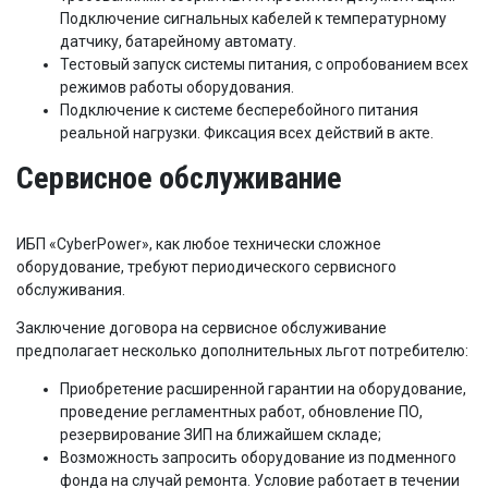
Подключение сигнальных кабелей к температурному
датчику, батарейному автомату.
Тестовый запуск системы питания, с опробованием всех
режимов работы оборудования.
Подключение к системе бесперебойного питания
реальной нагрузки. Фиксация всех действий в акте.
Сервисное обслуживание
ИБП «CyberPower», как любое технически сложное
оборудование, требуют периодического сервисного
обслуживания.
Заключение договора на сервисное обслуживание
предполагает несколько дополнительных льгот потребителю:
Приобретение расширенной гарантии на оборудование,
проведение регламентных работ, обновление ПО,
резервирование ЗИП на ближайшем складе;
Возможность запросить оборудование из подменного
фонда на случай ремонта. Условие работает в течении