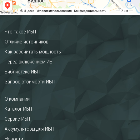
Что такое ИБП
Отличие источников
Как рассчитать мощность
Перед включением ИБП
Библиотека ИБП
Запрос стоимости ИБП
О компании
Каталог ИБП
Сервис ИБП
Аккумуляторы для ИБП
Новости