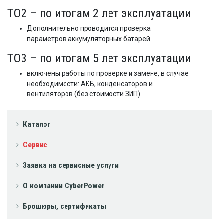
ТО2 – по итогам 2 лет эксплуатации
Дополнительно проводится проверка
параметров аккумуляторных батарей
ТО3 – по итогам 5 лет эксплуатации
включены работы по проверке и замене, в случае
необходимости: АКБ, конденсаторов и
вентиляторов (без стоимости ЗИП)
Каталог
Сервис
Заявка на сервисные услуги
О компании CyberPower
Брошюры, сертификаты