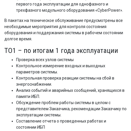
первого года эксплуатации для однофазного и
трехфазного модульного оборудования «CyberPower».
В пакетах на техническое обслуживание предусмотрены все
необходимые мероприятия для контроля состояния
оборудования и поддержания системы в рабочем состоянии
долгое время.
ТО1 – по итогам 1 года эксплуатации
Проверка всех узлов системы
Контрольное измерение входных и выходных
параметров системы.
Контрольная проверка реакции системы на сбой в
энергоснабжении.
Анализ событий и аварийных сообщений, хранящихся в
памяти ИБП.
Обсуждение проблем работы системы в целом с
представителем Заказчика, рекомендации Заказчику по
эксплуатации системы.
Составление отчета о проведенных работах и
состоянии ИБП