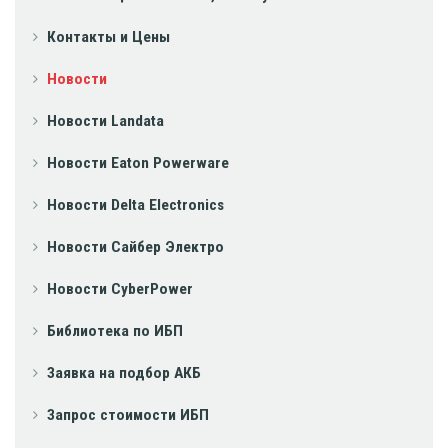
Контакты и Цены
Новости
Новости Landata
Новости Eaton Powerware
Новости Delta Electronics
Новости Сайбер Электро
Новости CyberPower
Библиотека по ИБП
Заявка на подбор АКБ
Запрос стоимости ИБП