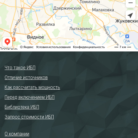
Что такое ИБП
Отличие источников
Как рассчитать мощность
Перед включением ИБП
Библиотека ИБП
Запрос стоимости ИБП
О компании