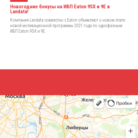
Новогодние бонусы на ИБП Eaton 9SX и 9E в
Landata!
Компания Landata совместно с Eaton объявляют о новом этапе
новой мотивационной программы 2021 года по однофазным
ИБП Eaton 9SX и 9E.