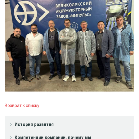
Возврат к списку
История развития
Компетенции компании, почему мы