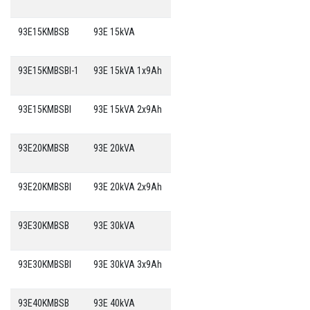
93E15KMBSB
93E 15kVA
93E15KMBSBI-1
93E 15kVA 1x9Ah
93E15KMBSBI
93E 15kVA 2x9Ah
93E20KMBSB
93E 20kVA
93E20KMBSBI
93E 20kVA 2x9Ah
93E30KMBSB
93E 30kVA
93E30KMBSBI
93E 30kVA 3x9Ah
93E40KMBSB
93E 40kVA