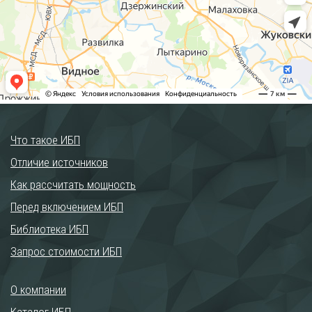
Что такое ИБП
Отличие источников
Как рассчитать мощность
Перед включением ИБП
Библиотека ИБП
Запрос стоимости ИБП
О компании