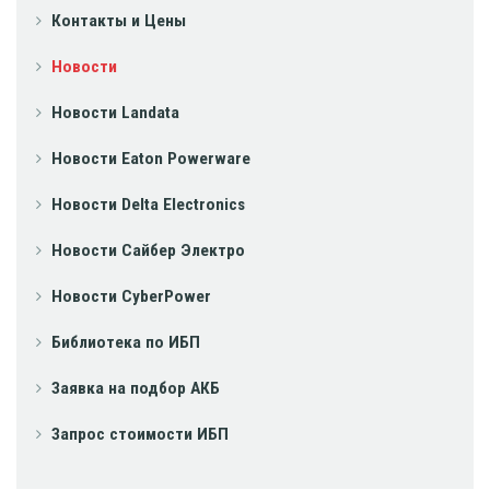
Контакты и Цены
Новости
Новости Landata
Новости Eaton Powerware
Новости Delta Electronics
Новости Сайбер Электро
Новости CyberPower
Библиотека по ИБП
Заявка на подбор АКБ
Запрос стоимости ИБП