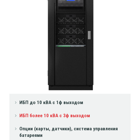
ИБП до 10 кВА с 1ф выходом
ИБП более 10 кВА с 3ф выходом
Опции (карты, датчики), система управления
батареями