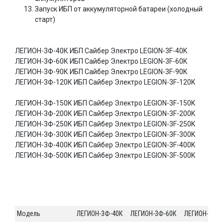
Запуск ИБП от аккумуляторной батареи (холодный
старт)
ЛЕГИОН-3Ф-40К ИБП Сайбер Электро LEGION-3F-40K
ЛЕГИОН-3Ф-60К ИБП Сайбер Электро LEGION-3F-60K
ЛЕГИОН-3Ф-90К ИБП Сайбер Электро LEGION-3F-90K
ЛЕГИОН-3Ф-120К ИБП Сайбер Электро LEGION-3F-120K
ЛЕГИОН-3Ф-150К ИБП Сайбер Электро LEGION-3F-150K
ЛЕГИОН-3Ф-200К ИБП Сайбер Электро LEGION-3F-200K
ЛЕГИОН-3Ф-250К ИБП Сайбер Электро LEGION-3F-250K
ЛЕГИОН-3Ф-300К ИБП Сайбер Электро LEGION-3F-300K
ЛЕГИОН-3Ф-400К ИБП Сайбер Электро LEGION-3F-400K
ЛЕГИОН-3Ф-500К ИБП Сайбер Электро LEGION-3F-500K
Модель
ЛЕГИОН-3Ф-40К
ЛЕГИОН-3Ф-60К
ЛЕГИОН-3Ф-