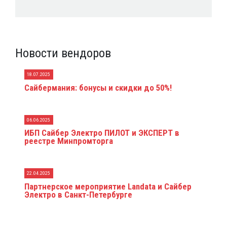
Новости вендоров
18.07.2025
Сайбермания: бонусы и скидки до 50%!
06.06.2025
ИБП Сайбер Электро ПИЛОТ и ЭКСПЕРТ в
реестре Минпромторга
22.04.2025
Партнерское мероприятие Landata и Сайбер
Электро в Санкт-Петербурге