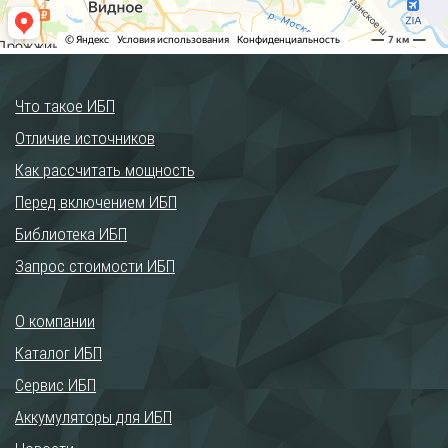
Что такое ИБП
Отличие источников
Как рассчитать мощность
Перед включением ИБП
Библиотека ИБП
Запрос стоимости ИБП
О компании
Каталог ИБП
Сервис ИБП
Аккумуляторы для ИБП