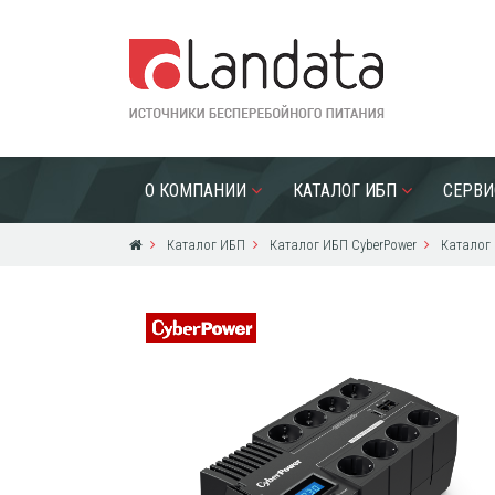
О КОМПАНИИ
КАТАЛОГ ИБП
СЕРВИ
Каталог ИБП
Каталог ИБП CyberPower
Каталог 