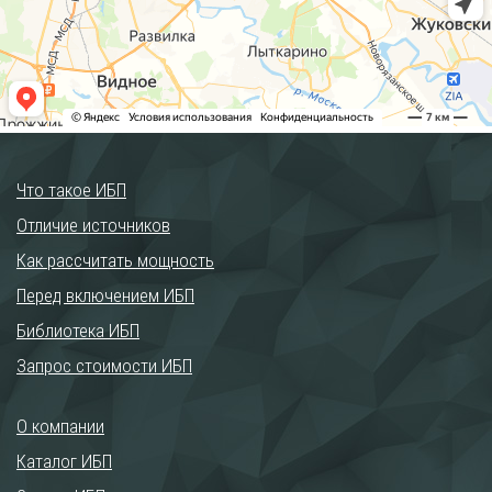
Что такое ИБП
Отличие источников
Как рассчитать мощность
Перед включением ИБП
Библиотека ИБП
Запрос стоимости ИБП
О компании
Каталог ИБП