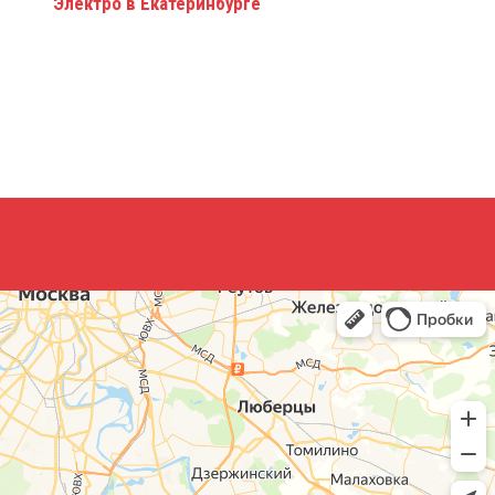
Электро в Екатеринбурге