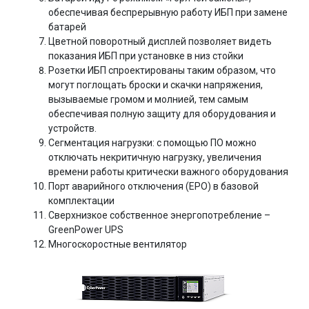
обеспечивая беспрерывную работу ИБП при замене
батарей
Цветной поворотный дисплей позволяет видеть
показания ИБП при установке в низ стойки
Розетки ИБП спроектированы таким образом, что
могут поглощать броски и скачки напряжения,
вызываемые громом и молнией, тем самым
обеспечивая полную защиту для оборудования и
устройств.
Сегментация нагрузки: с помощью ПО можно
отключать некритичную нагрузку, увеличения
времени работы критически важного оборудования
Порт аварийного отключения (EPO) в базовой
комплектации
Сверхнизкое собственное энергопотребление –
GreenPower UPS
Многоскоростные вентилятор