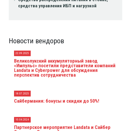
средства управления ИБП и нагрузкой
Новости вендоров
22.09.2025
Великолукский аккумуляторный завод
«Импульс» посетили представители компаний
Landata и Cyberpower для обсуждения
перспектив сотрудничества
18.07.2025
Сайбермания: бонусы и скидки до 50%!
10.04.2024
Партнерское мероприятие Landata и Сайбер