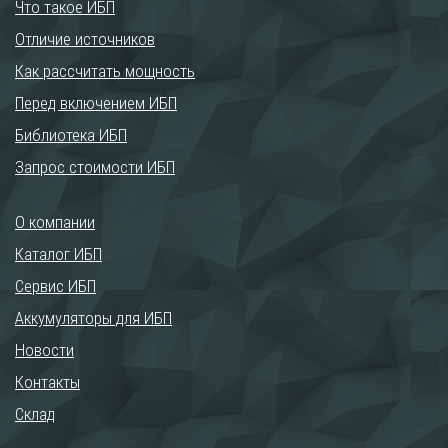
Что такое ИБП
Отличие источников
Как рассчитать мощность
Перед включением ИБП
Библиотека ИБП
Запрос стоимости ИБП
О компании
Каталог ИБП
Сервис ИБП
Аккумуляторы для ИБП
Новости
Контакты
Склад