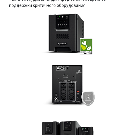
поддержки критичного оборудования