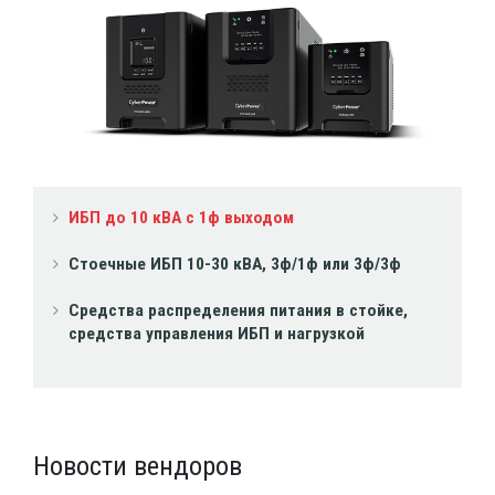
ИБП до 10 кВА с 1ф выходом
Стоечные ИБП 10-30 кВА, 3ф/1ф или 3ф/3ф
Средства распределения питания в стойке,
средства управления ИБП и нагрузкой
Новости вендоров