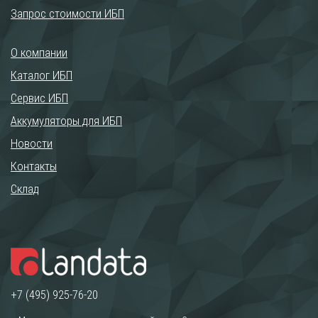
Запрос стоимости ИБП
О компании
Каталог ИБП
Сервис ИБП
Аккумуляторы для ИБП
Новости
Контакты
Склад
+7 (495) 925-76-20