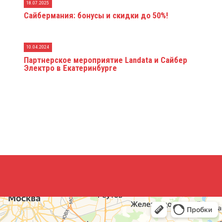
18.07.2025
Сайбермания: бонусы и скидки до 50%!
10.04.2024
Партнерское мероприятие Landata и Сайбер
Электро в Екатеринбурге