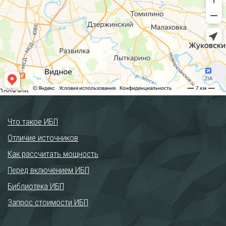
Что такое ИБП
Отличие источников
Как рассчитать мощность
Перед включением ИБП
Библиотека ИБП
Запрос стоимости ИБП