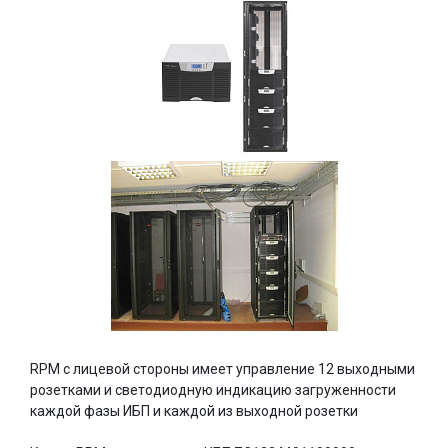
RPM с лицевой стороны имеет управление 12 выходными
розетками и светодиодную индикацию загруженности
каждой фазы ИБП и каждой из выходной розетки