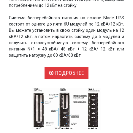
потреблением до 12 кВт на стойку
Система бесперебойного питания на основе Blade UPS
состоит от одного до пяти 6U модулей по 12 кВА/12 кВт.
Вы можете установить в свою стойку один модуль на 12
кВА/12 кВт, а потом нарастить систему до 5 модулей и
получить отказоустойчивую систему бесперебойного
питания N+1 = 48 кВА/ 48 кВт + 12 кВА/ 12 кВт или
защитить нагрузку до 60 кВА/60 кВт
ПОДРОБНЕЕ