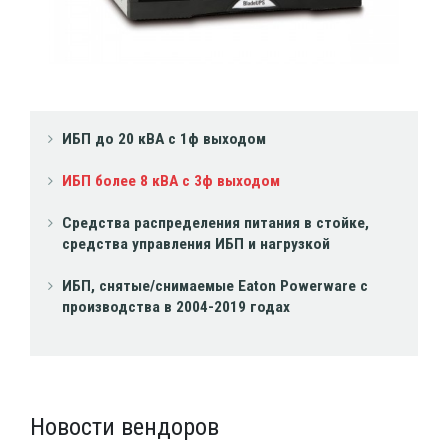
ИБП до 20 кВА с 1ф выходом
ИБП более 8 кВА с 3ф выходом
Средства распределения питания в стойке,
средства управления ИБП и нагрузкой
ИБП, снятые/снимаемые Eaton Powerware с
производства в 2004-2019 годах
Новости вендоров