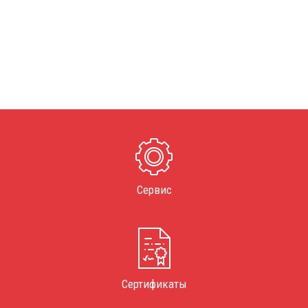
Сервис
Сертификаты