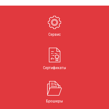
Сервис
Сертификаты
Брошюры