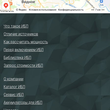
Что такое ИБП
Отличие источников
Как рассчитать мощность
Перед включением ИБП
Библиотека ИБП
Запрос стоимости ИБП
О компании
Каталог ИБП
Сервис ИБП
Аккумуляторы для ИБП