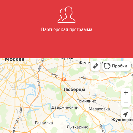
Партнёрская программа