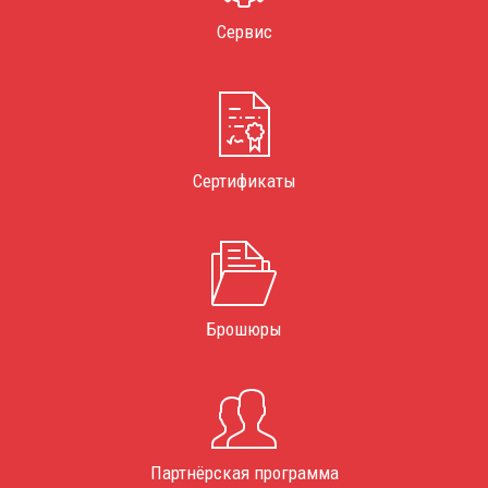
Сервис
Сертификаты
Брошюры
Партнёрская программа