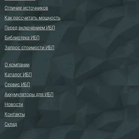
Отличие источников
Как рассчитать мощность
Перед включением ИБП
Библиотека ИБП
Запрос стоимости ИБП
О компании
Каталог ИБП
Сервис ИБП
Аккумуляторы для ИБП
Новости
Контакты
Склад