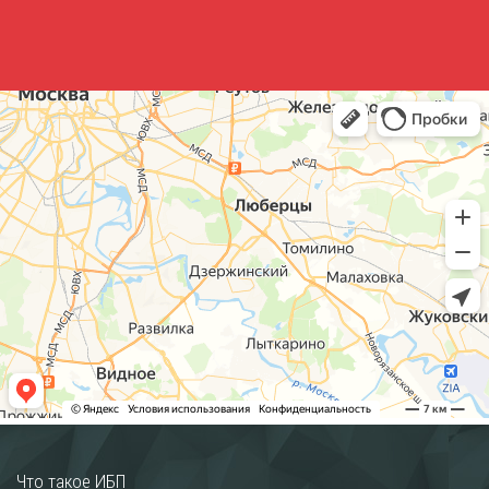
Что такое ИБП