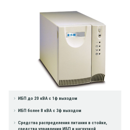
ИБП до 20 кВА с 1ф выходом
ИБП более 8 кВА с 3ф выходом
Средства распределения питания в стойке,
средства управления ИБП и нагрузкой