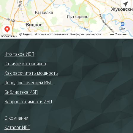
Что такое ИБП
Отличие источников
Как рассчитать мощность
Перед включением ИБП
Библиотека ИБП
Запрос стоимости ИБП
О компании
Каталог ИБП