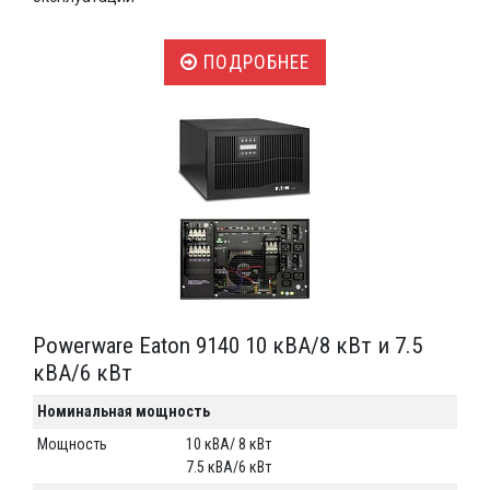
ПОДРОБНЕЕ
Powerware Eaton 9140 10 кВА/8 кВт и 7.5
кВА/6 кВт
Номинальная мощность
Мощность
10 кВА/ 8 кВт
7.5 кВА/6 кВт