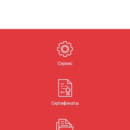
Сервис
Сертификаты