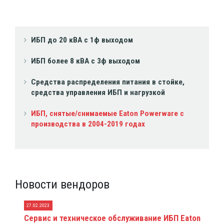
ИБП до 20 кВА с 1ф выходом
ИБП более 8 кВА с 3ф выходом
Средства распределения питания в стойке,
средства управления ИБП и нагрузкой
ИБП, снятые/снимаемые Eaton Powerware с
производства в 2004-2019 годах
Новости вендоров
27.02.2023
Сервис и техническое обслуживание ИБП Eaton