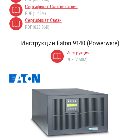
Сертификат Соответствия
PDF (1.43M)
Сертификат Связи
PDF (828.86K)
Инструкции Eaton 9140 (Powerware)
Инструкция
PDF (2.58M)