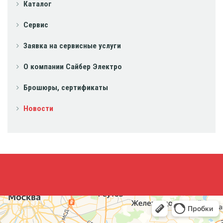
Каталог
Сервис
Заявка на сервисные услуги
О компании Сайбер Электро
Брошюры, сертификаты
Новости