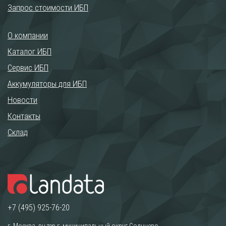
Запрос стоимости ИБП
О компании
Каталог ИБП
Сервис ИБП
Аккумуляторы для ИБП
Новости
Контакты
Склад
+7 (495) 925-76-20