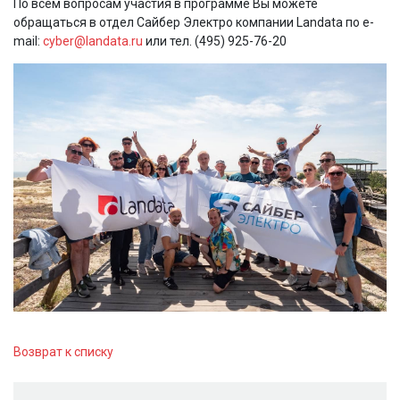
По всем вопросам участия в программе Вы можете
обращаться в отдел Сайбер Электро компании Landata по e-
mail:
cyber@landata.ru
или тел. (495) 925-76-20
Возврат к списку