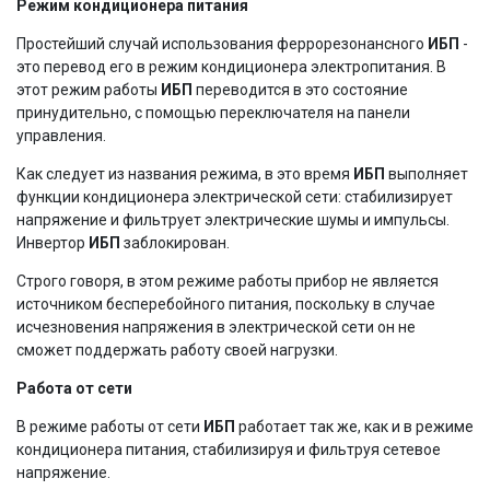
Режим кондиционера питания
Простейший случай использования феррорезонансного
ИБП
-
это перевод его в режим кондиционера электропитания. В
этот режим работы
ИБП
переводится в это состояние
принудительно, с помощью переключателя на панели
управления.
Как следует из названия режима, в это время
ИБП
выполняет
функции кондиционера электрической сети: стабилизирует
напряжение и фильтрует электрические шумы и импульсы.
Инвертор
ИБП
заблокирован.
Строго говоря, в этом режиме работы прибор не является
источником бесперебойного питания, поскольку в случае
исчезновения напряжения в электрической сети он не
сможет поддержать работу своей нагрузки.
Работа от сети
В режиме работы от сети
ИБП
работает так же, как и в режиме
кондиционера питания, стабилизируя и фильтруя сетевое
напряжение.