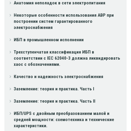
Анатомия неполадок в сети электропитания
Некоторые особенности использования АВР при
построении систем гарантированного
электроснабжения
ИБП в промышленном исполнении
Трехступенчатая классификация ИБП в
соответствии с IEC 62040-3 должна ликвидировать
хаос с обозначениями.
Качество и надежность электроснабжения
Заземление: теория и практика. Часть I
Заземление: теория и практика. Часть II
ИБП/UPS с двойным преобразованием малой и
средней мощности: схемотехника и технические
характеристики.