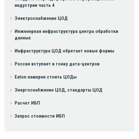
индустрии часть 4
Электроснабжение ЦОД
Инженерная инфраструктура центра обработки
данных
Инфраструктура ЦОД обретает новые формы
Россия вступает в гонку дата-центров
Eaton намерен стоить ЦОДы
Энергоснабжение ЦОД, стандарты ЦОД
Расчет ИБП
Запрос стоимости ИБП