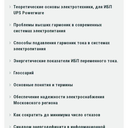
Теоретические основы электротехники, для ИБП
UPS Powerware
Проблемы высших гармоник в современных
системах электропитания
Способы подавления гармоник тока в системах
электропитания
Энергетические показатели ИБП переменного тока.
Глоссарий
Основные понятия и термины
Обеспечение надежности электроснабжения
Московского региона
Как сократить до минимума число отказов
Синдром энергодефицита в информационной