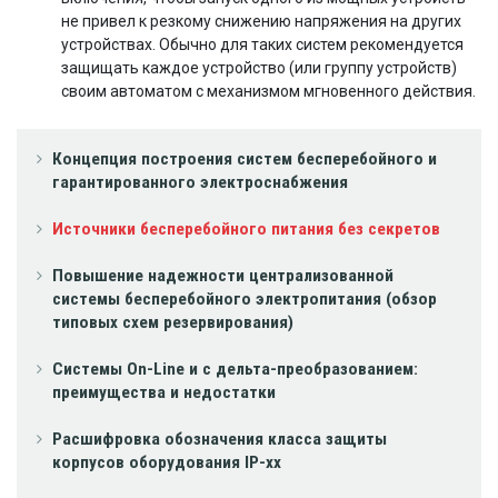
не привел к резкому снижению напряжения на других
устройствах. Обычно для таких систем рекомендуется
защищать каждое устройство (или группу устройств)
своим автоматом с механизмом мгновенного действия.
Концепция построения систем бесперебойного и
гарантированного электроснабжения
Источники бесперебойного питания без секретов
Повышение надежности централизованной
системы бесперебойного электропитания (обзор
типовых схем резервирования)
Системы On-Line и с дельта-преобразованием:
преимущества и недостатки
Расшифровка обозначения класса защиты
корпусов оборудования IP-xx