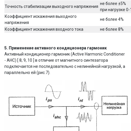
не более ±5%
Точность стабилизации выходного напряжения
при нагрузке 0
Коэффициент искажения выходного
не более 4%
напряжения
Коэффициент искажения входного тока
не более 8%
5. Применение активного кондиционера гармоник
Активный кондиционер гармоник (Active Harmonic Conditioner
- AHC) [ 8, 9, 10 ] в отличие от магнитного синтезатора
подключается не последовательно с нелинейной нагрузкой, а
параллельно ей (рис.7).