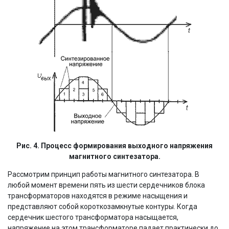
Рис. 4. Процесс формирования выходного напряжения
магнитного синтезатора.
Рассмотрим принцип работы магнитного синтезатора. В
любой момент времени пять из шести сердечников блока
трансформаторов находятся в режиме насыщения и
представляют собой короткозамкнутые контуры. Когда
сердечник шестого трансформатора насыщается,
напряжение на этом трансформаторе падает практически до