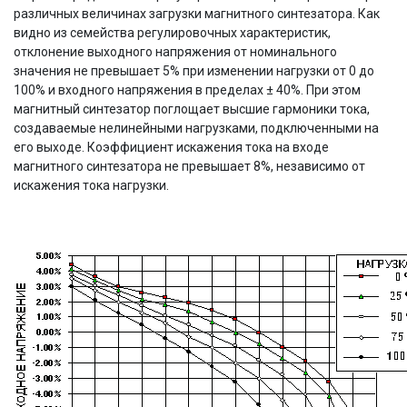
различных величинах загрузки магнитного синтезатора. Как
видно из семейства регулировочных характеристик,
отклонение выходного напряжения от номинального
значения не превышает 5% при изменении нагрузки от 0 до
100% и входного напряжения в пределах ± 40%. При этом
магнитный синтезатор поглощает высшие гармоники тока,
создаваемые нелинейными нагрузками, подключенными на
его выходе. Коэффициент искажения тока на входе
магнитного синтезатора не превышает 8%, независимо от
искажения тока нагрузки.