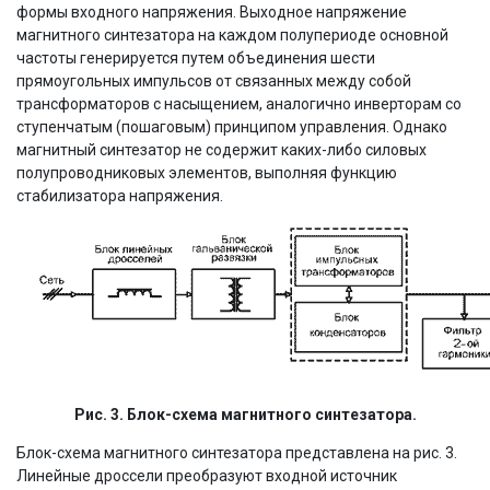
формы входного напряжения. Выходное напряжение
магнитного синтезатора на каждом полупериоде основной
частоты генерируется путем объединения шести
прямоугольных импульсов от связанных между собой
трансформаторов с насыщением, аналогично инверторам со
ступенчатым (пошаговым) принципом управления. Однако
магнитный синтезатор не содержит каких-либо силовых
полупроводниковых элементов, выполняя функцию
стабилизатора напряжения.
Рис. 3. Блок-схема магнитного синтезатора.
Блок-схема магнитного синтезатора представлена на рис. 3.
Линейные дроссели преобразуют входной источник