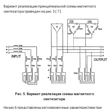
Вариант реализации принципиальной схемы магнитного
синтезатора приведен на рис. 5 [ 7 ].
Рис. 5. Вариант реализации схемы магнитного
синтезатора.
На рис.6 представлены регулировочные характеристики при