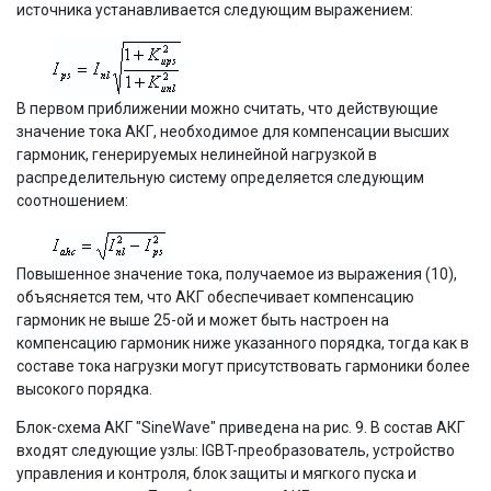
источника устанавливается следующим выражением:
В первом приближении можно считать, что действующие
значение тока АКГ, необходимое для компенсации высших
гармоник, генерируемых нелинейной нагрузкой в
распределительную систему определяется следующим
соотношением:
Повышенное значение тока, получаемое из выражения (10),
объясняется тем, что АКГ обеспечивает компенсацию
гармоник не выше 25-ой и может быть настроен на
компенсацию гармоник ниже указанного порядка, тогда как в
составе тока нагрузки могут присутствовать гармоники более
высокого порядка.
Блок-схема АКГ "SineWave" приведена на рис. 9. В состав АКГ
входят следующие узлы: IGBT-преобразователь, устройство
управления и контроля, блок защиты и мягкого пуска и