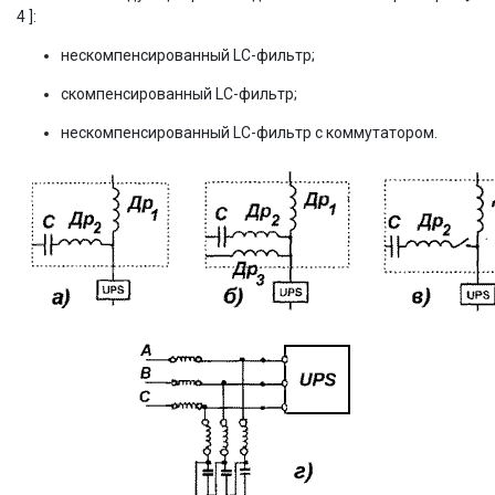
4 ]:
нескомпенсированный LC-фильтр;
скомпенсированный LC-фильтр;
нескомпенсированный LC-фильтр с коммутатором.