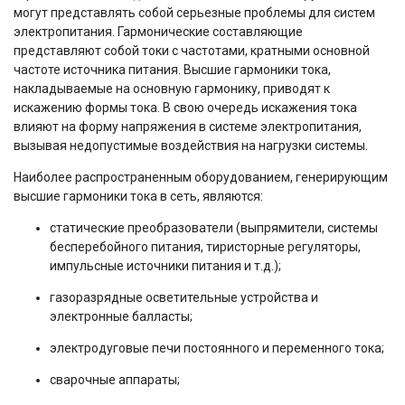
могут представлять собой серьезные проблемы для систем
электропитания. Гармонические составляющие
представляют собой токи с частотами, кратными основной
частоте источника питания. Высшие гармоники тока,
накладываемые на основную гармонику, приводят к
искажению формы тока. В свою очередь искажения тока
влияют на форму напряжения в системе электропитания,
вызывая недопустимые воздействия на нагрузки системы.
Наиболее распространенным оборудованием, генерирующим
высшие гармоники тока в сеть, являются:
статические преобразователи (выпрямители, системы
бесперебойного питания, тиристорные регуляторы,
импульсные источники питания и т.д.);
газоразрядные осветительные устройства и
электронные балласты;
электродуговые печи постоянного и переменного тока;
сварочные аппараты;