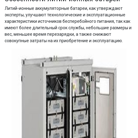
Литий-ионные аккумуляторные батареи, как утверждают
эксперты, улучшают технологические и эксплуатационные
характеристики источников бесперебойного питания, так как
имеют более длительный срок службы, небольшие размеры и
вес, меньшее время перезарядки, а также снижают
совокупные затраты на их приобретение и эксплуатацию.