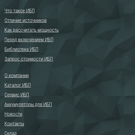
Что такое ИБП
Отличие источников
Как рассчитать мощность
Перед включением ИБП
Библиотека ИБП
Запрос стоимости ИБП
О компании
Каталог ИБП
Сервис ИБП
Аккумуляторы для ИБП
Новости
Контакты
Склад