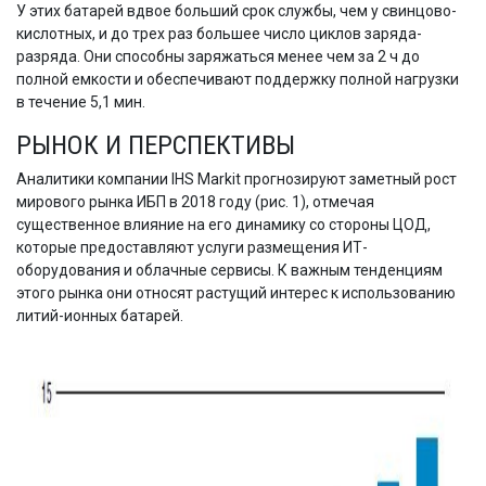
У этих батарей вдвое больший срок службы, чем у свинцово-
кислотных, и до трех раз большее число циклов заряда-
разряда. Они способны заряжаться менее чем за 2 ч до
полной емкости и обеспечивают поддержку полной нагрузки
в течение 5,1 мин.
РЫНОК И ПЕРСПЕКТИВЫ
Аналитики компании IHS Markit прогнозируют заметный рост
мирового рынка ИБП в 2018 году (рис. 1), отмечая
существенное влияние на его динамику со стороны ЦОД,
которые предоставляют услуги размещения ИТ-
оборудования и облачные сервисы. К важным тенденциям
этого рынка они относят растущий интерес к использованию
литий-ионных батарей.