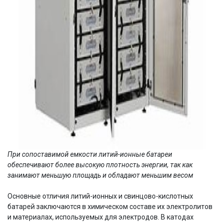
При сопоставимой емкости литий-ионные батареи
обеспечивают более высокую плотность энергии, так как
занимают меньшую площадь и обладают меньшим весом
Основные отличия литий-ионных и свинцово-кислотных
батарей заключаются в химическом составе их электролитов
и материалах, используемых для электродов. В катодах