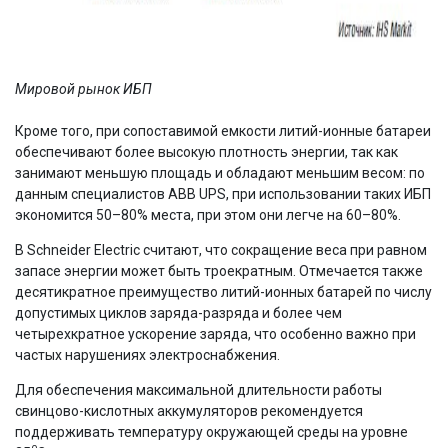
Мировой рынок ИБП
Кроме того, при сопоставимой емкости литий-ионные батареи
обеспечивают более высокую плотность энергии, так как
занимают меньшую площадь и обладают меньшим весом: по
данным специалистов ABB UPS, при использовании таких ИБП
экономится 50–80% места, при этом они легче на 60–80%.
В Schneider Electric считают, что сокращение веса при равном
запасе энергии может быть троекратным. Отмечается также
десятикратное преимущество литий-ионных батарей по числу
допустимых циклов заряда-разряда и более чем
четырехкратное ускорение заряда, что особенно важно при
частых нарушениях электроснабжения.
Для обеспечения максимальной длительности работы
свинцово-кислотных аккумуляторов рекомендуется
поддерживать температуру окружающей среды на уровне