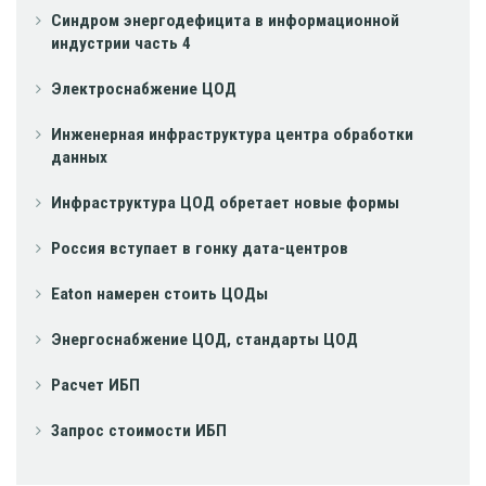
Синдром энергодефицита в информационной
индустрии часть 4
Электроснабжение ЦОД
Инженерная инфраструктура центра обработки
данных
Инфраструктура ЦОД обретает новые формы
Россия вступает в гонку дата-центров
Eaton намерен стоить ЦОДы
Энергоснабжение ЦОД, стандарты ЦОД
Расчет ИБП
Запрос стоимости ИБП