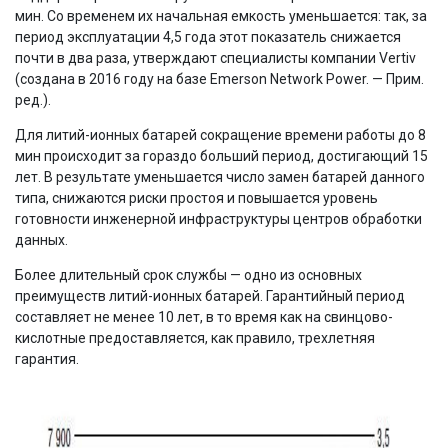
мин. Со временем их начальная емкость уменьшается: так, за
период эксплуатации 4,5 года этот показатель снижается
почти в два раза, утверждают специалисты компании Vertiv
(создана в 2016 году на базе Emerson Network Power. — Прим.
ред.).
Для литий-ионных батарей сокращение времени работы до 8
мин происходит за гораздо больший период, достигающий 15
лет. В результате уменьшается число замен батарей данного
типа, снижаются риски простоя и повышается уровень
готовности инженерной инфраструктуры центров обработки
данных.
Более длительный срок службы — одно из основных
преимуществ литий-ионных батарей. Гарантийный период
составляет не менее 10 лет, в то время как на свинцово-
кислотные предоставляется, как правило, трехлетняя
гарантия.