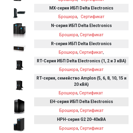
MX-серия ИБП Delta Electronics
Брошюра
,
Сертификат
N-серия ИБП Delta Electronics
Брошюра
,
Сертификат
R-серия ИБП Delta Electronics
Брошюра
,
Сертификат
,
RT-
Серия
ИБП
Delta Electronics (1, 2 и 3 кВА)
Брошюра
,
Сертификат
RT-серия, семейство Amplon (5, 6, 8, 10, 15 и
20 кВА)
Брошюра
,
Сертификат
EH-серия ИБП Delta Electronics
Брошюра
,
Сертификат
HPH-серия G2 20-40кВА
Брошюра
,
Сертификат