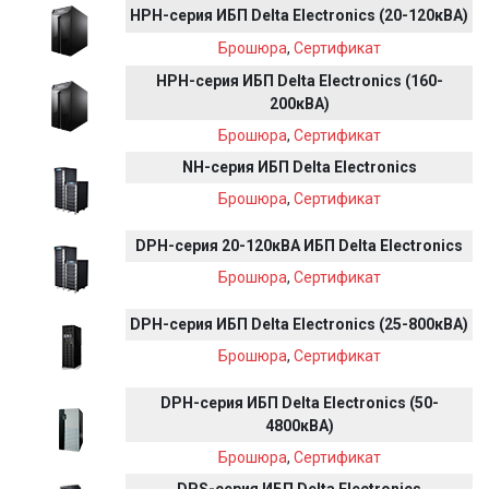
HPH-серия ИБП Delta Electronics (20-120кВА)
Брошюра
,
Сертификат
HPH-серия ИБП Delta Electronics (160-
200кВА)
Брошюра
,
Сертификат
NH-серия ИБП Delta Electronics
Брошюра
,
Сертификат
DPH-серия 20-120кВА ИБП Delta Electronics
Брошюра
,
Сертификат
DPH-серия ИБП Delta Electronics (25-800кВА)
Брошюра
,
Сертификат
DPH-серия ИБП Delta Electronics (50-
4800кВА)
Брошюра
,
Сертификат
DPS-серия ИБП Delta Electronics