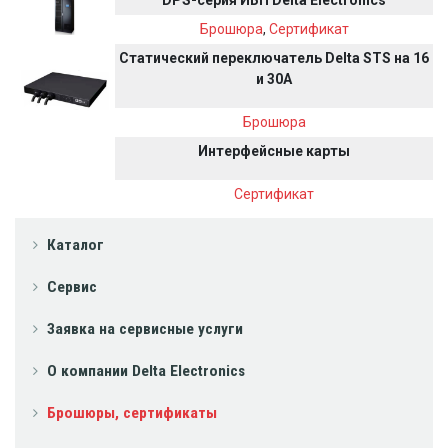
Брошюра
,
Сертификат
Статический переключатель Delta STS на 16
и 30А
Брошюра
Интерфейсные карты
Сертификат
Каталог
Сервис
Заявка на сервисные услуги
О компании Delta Electronics
Брошюры, сертификаты