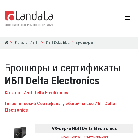
Каталог ИБП
ИБП Delta Electronics
Брошюры
Брошюры и сертификаты
ИБП Delta Electronics
Каталог ИБП Delta Electronics
Гигиенический Сертификат, общий на все ИБП Delta
Electronics
VX-серия ИБП Delta Electronics
Брошюра
,
Сертификат