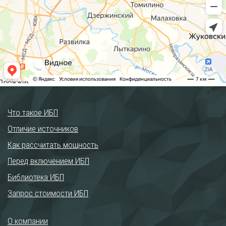
Что такое ИБП
Отличие источников
Как рассчитать мощность
Перед включением ИБП
Библиотека ИБП
Запрос стоимости ИБП
О компании