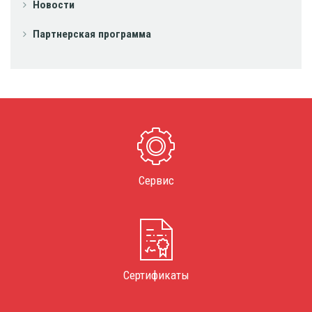
Новости
Партнерская программа
Сервис
Сертификаты