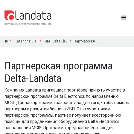
Каталог ИБП
ИБП Delta Electronics
Партнерская программа Delta-Landata
Партнерская программа
Delta-Landata
Компания Landata приглашает партнёров принять участие в
партнерской программе Delta Electronics по направлению
MCIS. Данная программа разработана для того, чтобы помочь
партнерам в развитии бизнеса ИБП. Став участником
партнерской программы, партнер получает всестороннюю
помощь для продвижения оборудования Delta Electronics
направления MCIS. Программа предназначена как для
партнеров, регулярно осуществляющих закупки