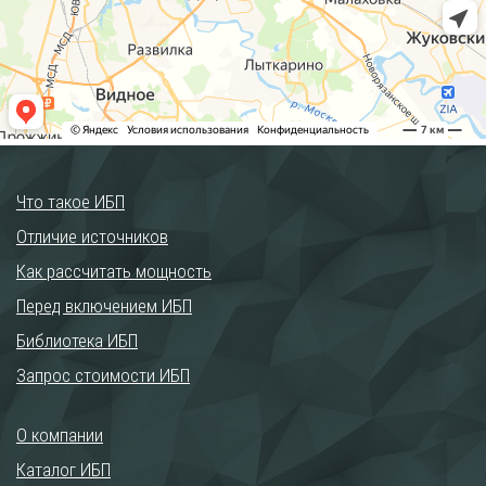
Что такое ИБП
Отличие источников
Как рассчитать мощность
Перед включением ИБП
Библиотека ИБП
Запрос стоимости ИБП
О компании
Каталог ИБП