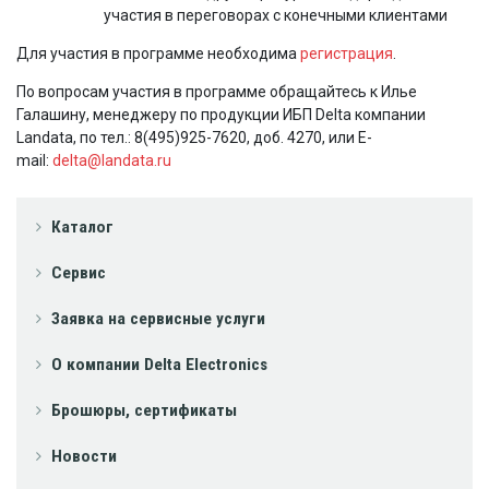
участия в переговорах с конечными клиентами
Для участия в программе необходима
регистрация
.
По вопросам участия в программе обращайтесь к Илье
Галашину, менеджеру по продукции ИБП Delta компании
Landata, по тел.: 8(495)925-7620, доб. 4270, или E-
mail:
delta@landata.ru
Каталог
Сервис
Заявка на сервисные услуги
О компании Delta Electronics
Брошюры, сертификаты
Новости