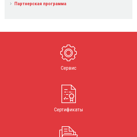
Партнерская программа
Сервис
Сертификаты