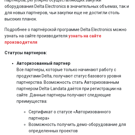
оборудования Delta Electronics в значительных объемах, так и
для новых партнеров, чьи закупки еще не достигли столь
высоких планок.
Подробнее о партнёрской программе Delta Electronics можно
узнать на сайте производителя
узнать на сайте
производителя
Статусы партнеров:
Авторизованный партнер
Все партнеры, которые только начинают работу с
продуктами Delta, получают статус базового уровня
партнерства. Возможность стать Авторизованным
партнером Delta-Landata даётся при регистрации на
сайте. Данные партнеры получают следующие
преимущества:
Сертификат о статусе «Авторизованного
партнера»
Возможность получить демо-оборудование для
определенных проектов