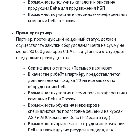
Возможность получить каталоги и описания
продукции Delta для продвижения ИБП
Возможность участия в семинарах/конференциях
компании Delta в России.
Премьер партнер
Партнер, претендующий на данный статус, должен
осуществлять закупки оборудования Delta на сумму не
менее 80 000 долларов США в год. Данный статус дает
следующие преимущества:
Сертификат о статусе «Премьер партнера»
В качестве рибейта партнёру предоставляется
дополнительная скидка 1% на все заказы по
оборудованию Delta
Возможность участия в семинарах/конференциях
компании Delta в России
Возможность обучения инженеров и
специалистов по подготовке решений на курсах
ASP и ARC компании Delta (1-2 раза в год)
Возможность привлекать сотрудников компании
Delta, а также другие ресурсы вендора, для