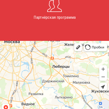
Партнёрская программа