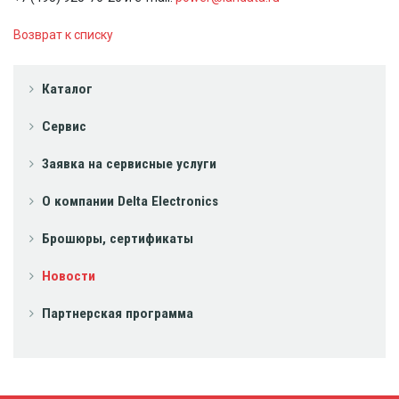
Возврат к списку
Каталог
Сервис
Заявка на сервисные услуги
О компании Delta Electronics
Брошюры, сертификаты
Новости
Партнерская программа