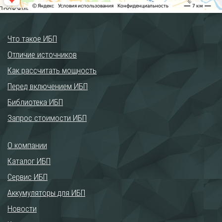
Что такое ИБП
Отличие источников
Как рассчитать мощность
Перед включением ИБП
Библиотека ИБП
Запрос стоимости ИБП
О компании
Каталог ИБП
Сервис ИБП
Аккумуляторы для ИБП
Новости