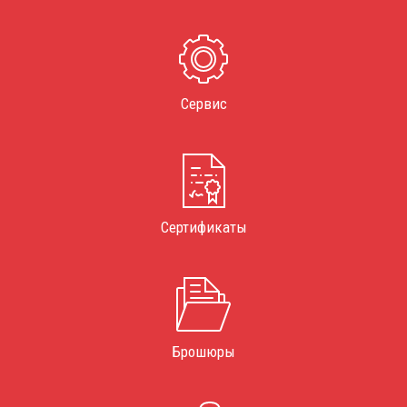
Сервис
Сертификаты
Брошюры