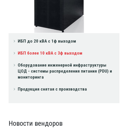
ИБП до 20 кВА с 1ф выходом
ИБП более 10 кВА с 3ф выходом
Оборудование инженерной инфраструктуры
ЦОД - системы распределения питания (PDU) и
мониторинга
Продукция снятая с производства
Новости вендоров