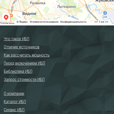
Что такое ИБП
Отличие источников
Как рассчитать мощность
Перед включением ИБП
Библиотека ИБП
Запрос стоимости ИБП
О компании
Каталог ИБП
Сервис ИБП