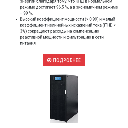
энергии благодаря тому, что КПД в нормальном
режиме достигает 96,5 %, а в экономичном режиме
– 99 %.
Высокий коэффициент мощности (> 0,99) и малый
коэффициент нелинейных искажений тока (iTHD <
3%) сокращают расходы на компенсацию
реактивной мощности и фильтрацию в сети
питания.
ПОДРОБНЕЕ