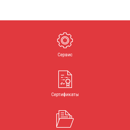
Сервис
Сертификаты